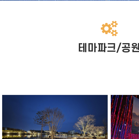
테마파크/공